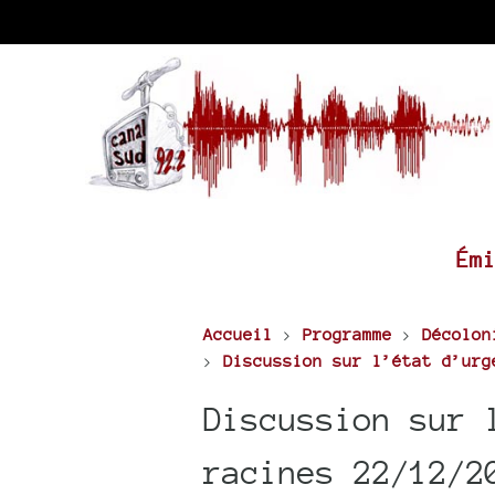
Ém
Accueil
>
Programme
>
Décolon
>
Discussion sur l’état d’urg
Discussion sur 
racines 22/12/2