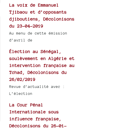
La voix de Emmanuel
Tjibaou et d’opposants
djiboutiens, Décolonisons
du 23-04-2019
Au menu de cette émission
d’avril de
Élection au Sénégal,
soulèvement en Algérie et
intervention française au
Tchad, Décolonisons du
26/02/2019
Revue d’actualité avec :
L’élection
La Cour Pénal
Internationale sous
influence française,
Décolonisons du 26-01-