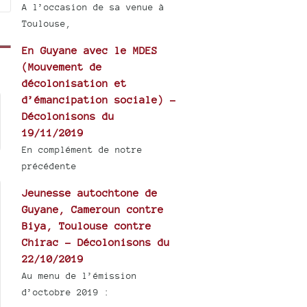
A l’occasion de sa venue à
Toulouse,
En Guyane avec le MDES
(Mouvement de
décolonisation et
d’émancipation sociale) -
Décolonisons du
19/11/2019
En complément de notre
précédente
Jeunesse autochtone de
Guyane, Cameroun contre
Biya, Toulouse contre
Chirac - Décolonisons du
22/10/2019
Au menu de l’émission
d’octobre 2019 :