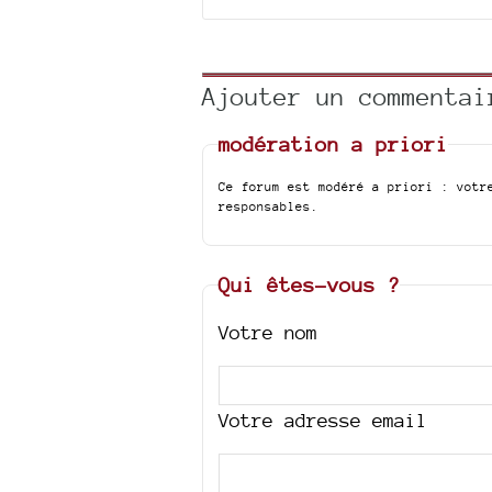
Ajouter un commentai
modération a priori
Ce forum est modéré a priori : votr
responsables.
Qui êtes-vous ?
Votre nom
Votre adresse email