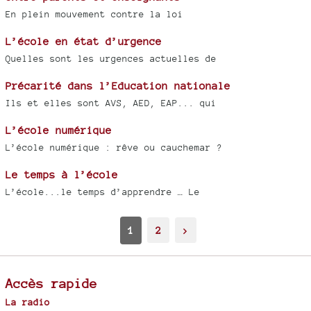
En plein mouvement contre la loi
L’école en état d’urgence
Quelles sont les urgences actuelles de
Précarité dans l’Education nationale
Ils et elles sont AVS, AED, EAP... qui
L’école numérique
L’école numérique : rêve ou cauchemar ?
Le temps à l’école
L’école...le temps d’apprendre … Le
1
2
>
Accès rapide
La radio