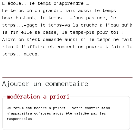
L’école...le temps d’apprendre …
Le temps où on grandit mais aussi le temps...-
bour battant, le temps...-fous pas une, le
temps...-gage le temps-va la cruche à l’eau qu’à
la fin elle se casse, le temps-pis pour toi !
Alors on s’est demandé aussi si le temps ne fait
rien à l’affaire et comment on pourrait faire le
temps.. mieux.
Ajouter un commentaire
modération a priori
Ce forum est modéré a priori : votre contribution
n’apparaîtra qu’après avoir été validée par les
responsables.