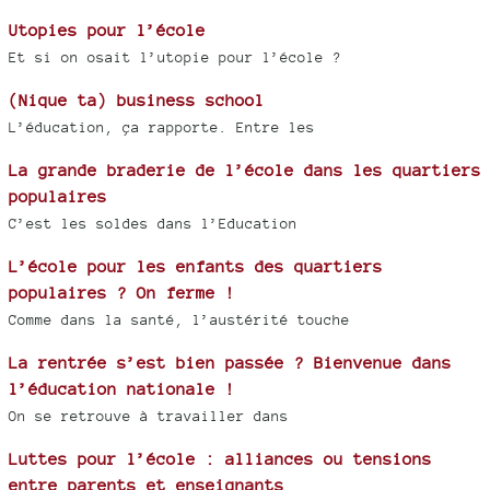
Utopies pour l’école
Et si on osait l’utopie pour l’école ?
(Nique ta) business school
L’éducation, ça rapporte. Entre les
La grande braderie de l’école dans les quartiers
populaires
C’est les soldes dans l’Education
L’école pour les enfants des quartiers
populaires ? On ferme !
Comme dans la santé, l’austérité touche
La rentrée s’est bien passée ? Bienvenue dans
l’éducation nationale !
On se retrouve à travailler dans
Luttes pour l’école : alliances ou tensions
entre parents et enseignants