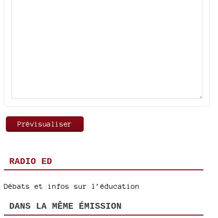
RADIO ED
Débats et infos sur l’éducation
DANS LA MÊME ÉMISSION