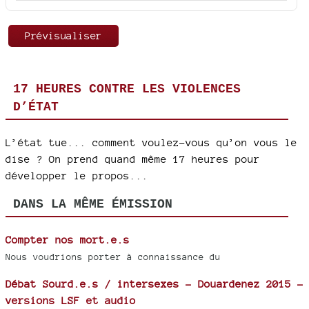
17 HEURES CONTRE LES VIOLENCES
D’ÉTAT
L’état tue... comment voulez-vous qu’on vous le
dise ? On prend quand même 17 heures pour
développer le propos...
DANS LA MÊME ÉMISSION
Compter nos mort.e.s
Nous voudrions porter à connaissance du
Débat Sourd.e.s / intersexes - Douardenez 2015 -
versions LSF et audio