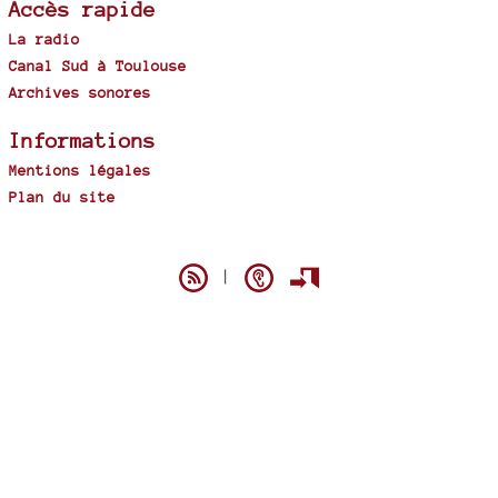
Accès rapide
La radio
Canal Sud à Toulouse
Archives sonores
Informations
Mentions légales
Plan du site
Spip
|