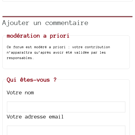
Ajouter un commentaire
modération a priori
Ce forum est modéré a priori : votre contribution
n’apparaîtra qu’après avoir été validée par les
responsables.
Qui êtes-vous ?
Votre nom
Votre adresse email