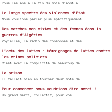
Tous les ans à la fin du mois d’août a
Le large spectre des violences d’Etat
Nous voulions parler plus spécifiquement
Des marches non mixtes et des femmes dans la
guerres d’Algéries.
Voy’elles, la radio des consonnes et des
L’actu des luttes : témoignages de luttes contre
les crimes policiers.
C’est avec la complicité de beaucoup de
La prison...
Il fallait bien en toucher deux mots de
Pour commencer nous voudrions dire merci !
Un grand merci, collectif, pour vos