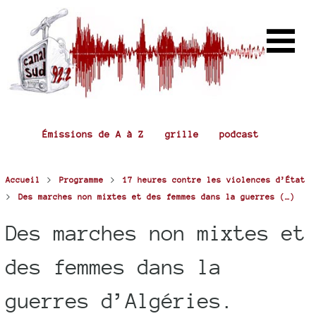
Émissions de A à Z
grille
podcast
>
>
Accueil
Programme
17 heures contre les violences d’État
>
Des marches non mixtes et des femmes dans la guerres (…)
Des marches non mixtes et
des femmes dans la
guerres d’Algéries.