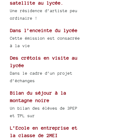
satellite au lycée.
Une résidence d’artiste peu
ordinaire !
Dans l’enceinte du lycée
Cette émission est consacrée
à la vie
Des crétois en visite au
lycée
Dans le cadre d’un projet
d’échanges
Bilan du séjour à la
montagne noire
Un bilan des élèves de 3PEP
et TPL sur
L’Ecole en entreprise et
la classe de 2MEI