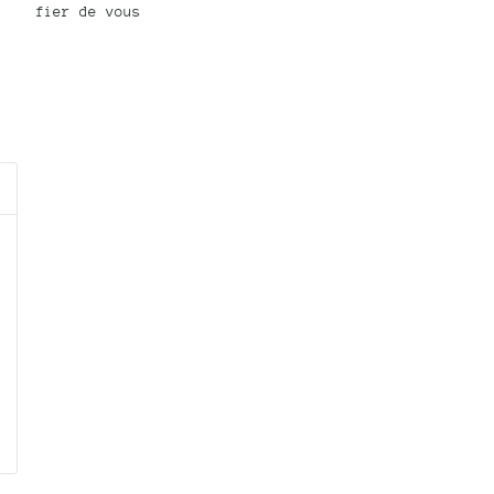
fier de vous