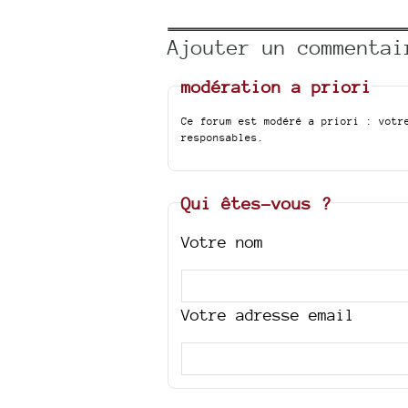
Ajouter un commentai
modération a priori
Ce forum est modéré a priori : votr
responsables.
Qui êtes-vous ?
Votre nom
Votre adresse email