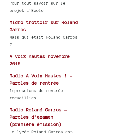
Pour tout savoir sur le
projet L’Ecole
Micro trottoir sur Roland
Garros
Mais qui était Roland Garros
?
A voix hautes novembre
2015
Radio A Voix Hautes ! -
Paroles de rentrée
Impressions de rentrée
recueillies
Radio Roland Garros -
Paroles d’examen
(première émission)
Le lycée Roland Garros est