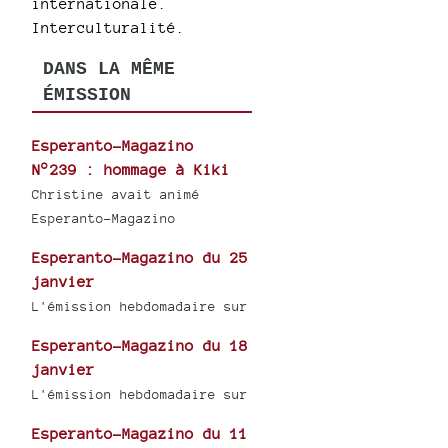
internationale.
Interculturalité.
DANS LA MÊME
ÉMISSION
Esperanto-Magazino
N°239 : hommage à Kiki
Christine avait animé
Esperanto-Magazino
Esperanto-Magazino du 25
janvier
L'émission hebdomadaire sur
Esperanto-Magazino du 18
janvier
L'émission hebdomadaire sur
Esperanto-Magazino du 11