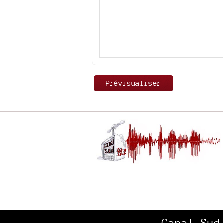
Canal Sud