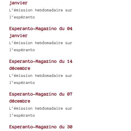
janvier
L’émission hebdomadaire sur
l’espéranto
Esperanto-Magazino du 04
janvier
L’émission hebdomadaire sur
l’espéranto
Esperanto-Magazino du 14
décembre
L’émission hebdomadaire sur
l’espéranto
Esperanto-Magazino du 07
décembre
L’émission hebdomadaire sur
l’espéranto
Esperanto-Magazino du 30