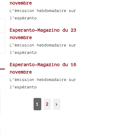
novembre
L’émission hebdomadaire sur
l’espéranto
Esperanto-Magazino du 23
novembre
L’émission hebdomadaire sur
l’espéranto
Esperanto-Magazino du 16
novembre
L’émission hebdomadaire sur
l’espéranto
1
2
>