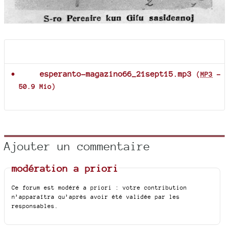
Documents joints
esperanto-magazino66_21sept15.mp3
(
MP3
-
50.9 Mio
)
Ajouter un commentaire
modération a priori
Ce forum est modéré a priori : votre contribution
n’apparaîtra qu’après avoir été validée par les
responsables.