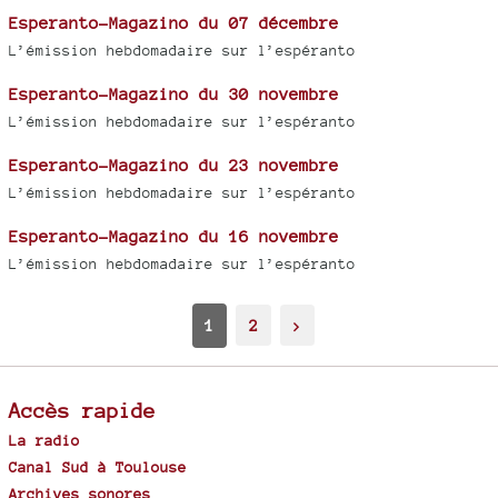
Esperanto-Magazino du 07 décembre
L’émission hebdomadaire sur l’espéranto
Esperanto-Magazino du 30 novembre
L’émission hebdomadaire sur l’espéranto
Esperanto-Magazino du 23 novembre
L’émission hebdomadaire sur l’espéranto
Esperanto-Magazino du 16 novembre
L’émission hebdomadaire sur l’espéranto
1
2
>
Accès rapide
La radio
Canal Sud à Toulouse
Archives sonores