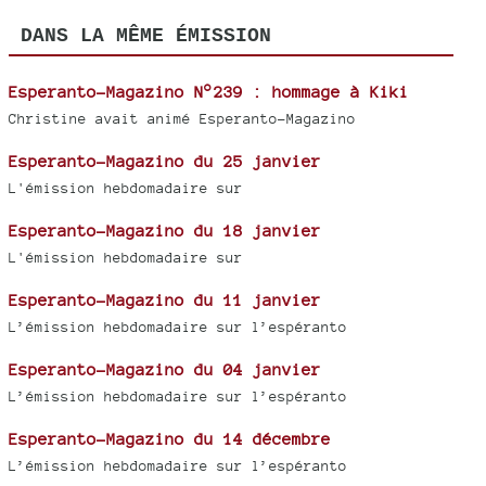
DANS LA MÊME ÉMISSION
Esperanto-Magazino N°239 : hommage à Kiki
Christine avait animé Esperanto-Magazino
Esperanto-Magazino du 25 janvier
L'émission hebdomadaire sur
Esperanto-Magazino du 18 janvier
L'émission hebdomadaire sur
Esperanto-Magazino du 11 janvier
L’émission hebdomadaire sur l’espéranto
Esperanto-Magazino du 04 janvier
L’émission hebdomadaire sur l’espéranto
Esperanto-Magazino du 14 décembre
L’émission hebdomadaire sur l’espéranto