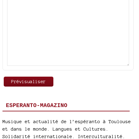
ESPERANTO-MAGAZINO
Musique et actualité de l’espéranto à Toulouse
et dans le monde. Langues et Cultures.
Solidarité internationale. Interculturalité.