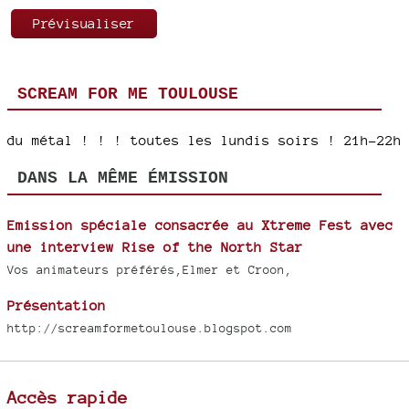
SCREAM FOR ME TOULOUSE
du métal ! ! ! toutes les lundis soirs ! 21h-22h
DANS LA MÊME ÉMISSION
Emission spéciale consacrée au Xtreme Fest avec
une interview Rise of the North Star
Vos animateurs préférés,Elmer et Croon,
Présentation
http://screamformetoulouse.blogspot.com
Accès rapide