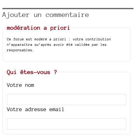
Ajouter un commentaire
modération a priori
Ce forum est modéré a priori : votre contribution
n’apparaîtra qu’après avoir été validée par les
responsables.
Qui êtes-vous ?
Votre nom
Votre adresse email