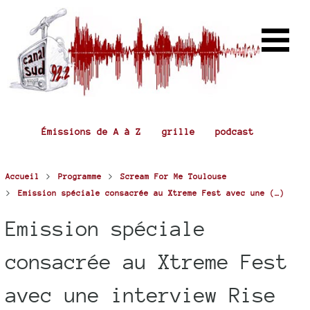
Émissions de A à Z
grille
podcast
>
>
Accueil
Programme
Scream For Me Toulouse
>
Emission spéciale consacrée au Xtreme Fest avec une (…)
Emission spéciale
consacrée au Xtreme Fest
avec une interview Rise