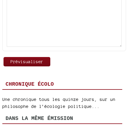
CHRONIQUE ÉCOLO
Une chronique tous les quinze jours, sur un
philosophe de l’écologie politique...
DANS LA MÊME ÉMISSION