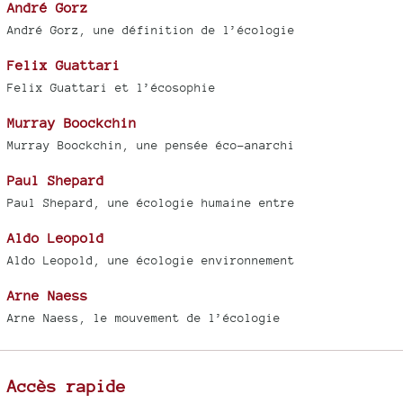
André Gorz
André Gorz, une définition de l’écologie
Felix Guattari
Felix Guattari et l’écosophie
Murray Boockchin
Murray Boockchin, une pensée éco-anarchi
Paul Shepard
Paul Shepard, une écologie humaine entre
Aldo Leopold
Aldo Leopold, une écologie environnement
Arne Naess
Arne Naess, le mouvement de l’écologie
Accès rapide